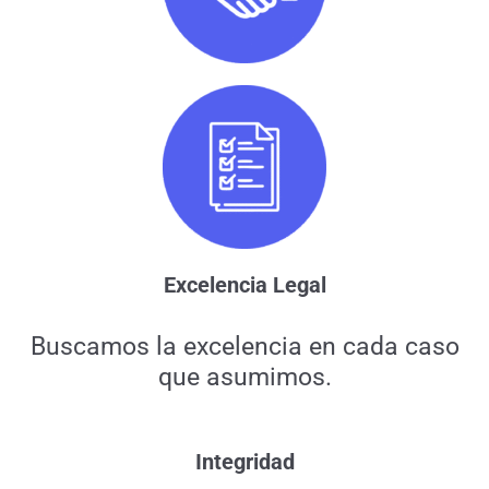
Excelencia Legal
Buscamos la excelencia en cada caso
que asumimos.
Integridad