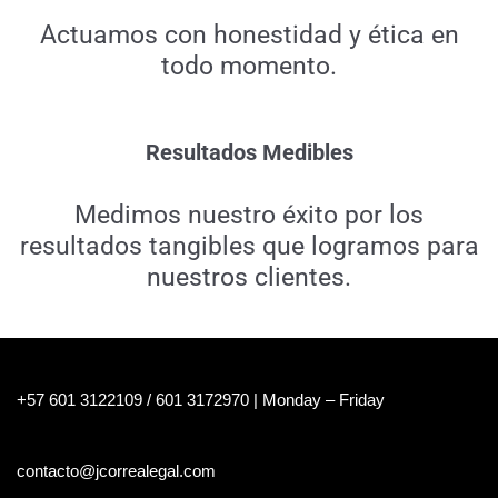
Actuamos con honestidad y ética en
todo momento.
Resultados Medibles
Medimos nuestro éxito por los
resultados tangibles que logramos para
nuestros clientes.
+57 601 3122109 / 601 3172970 | Monday – Friday
contacto@jcorrealegal.com