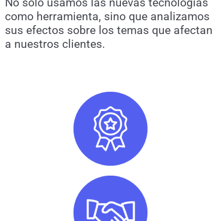
No solo usamos las nuevas tecnologías
como herramienta, sino que analizamos
sus efectos sobre los temas que afectan
a nuestros clientes.