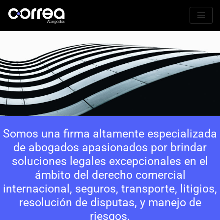
Saltar
al
contenido
Somos una firma altamente especializada
de abogados apasionados por brindar
soluciones legales excepcionales en el
ámbito del derecho comercial
internacional, seguros, transporte, litigios,
resolución de disputas, y manejo de
riesgos.