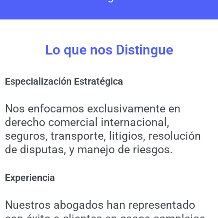
Lo que nos Distingue
Especialización Estratégica
Nos enfocamos exclusivamente en
derecho comercial internacional,
seguros, transporte, litigios, resolución
de disputas, y manejo de riesgos.
Experiencia
Nuestros abogados han representado