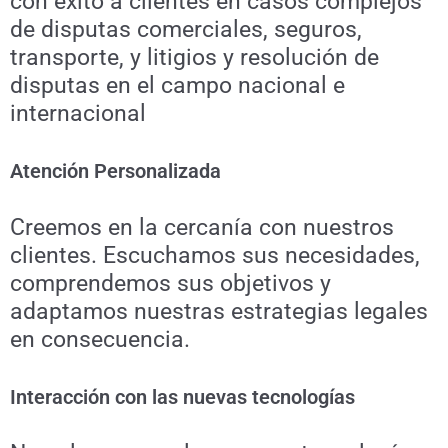
con éxito a clientes en casos complejos
de disputas comerciales, seguros,
transporte, y litigios y resolución de
disputas en el campo nacional e
internacional
Atención Personalizada
Creemos en la cercanía con nuestros
clientes. Escuchamos sus necesidades,
comprendemos sus objetivos y
adaptamos nuestras estrategias legales
en consecuencia.
Interacción con las nuevas tecnologías